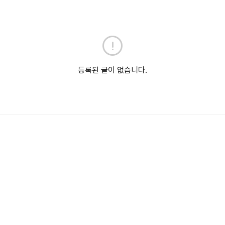
등록된 글이 없습니다.