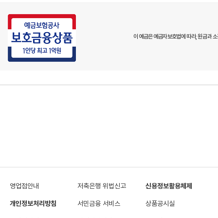
이 예금은 예금자보호법에 따라, 원금과 소
영업점안내
저축은행 위법신고
신용정보활용체제
개인정보처리방침
서민금융 서비스
상품공시실